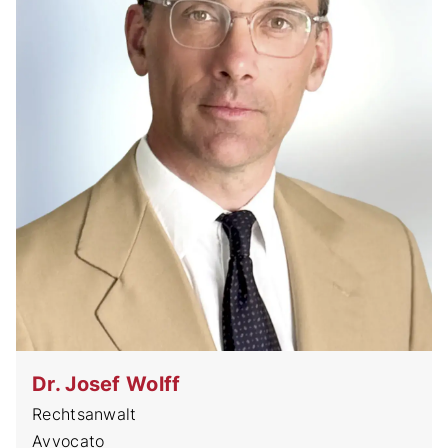
Dr. Josef Wolff
Rechtsanwalt
Avvocato