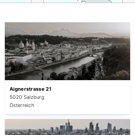
Aignerstrasse 21
5020 Salzburg
Österreich