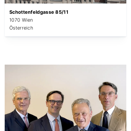
Schottenfeldgasse 85/11
1070 Wien
Österreich