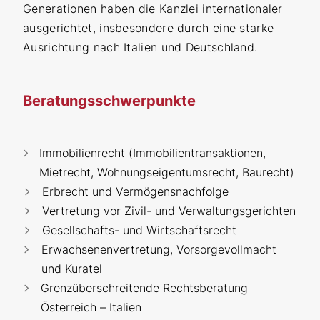
Generationen haben die Kanzlei internationaler
ausgerichtet, insbesondere durch eine starke
Ausrichtung nach Italien und Deutschland.
Beratungsschwerpunkte
Immobilienrecht (Immobilientransaktionen,
Mietrecht, Wohnungseigentumsrecht, Baurecht)
Erbrecht und Vermögensnachfolge
Vertretung vor Zivil- und Verwaltungsgerichten
Gesellschafts- und Wirtschaftsrecht
Erwachsenenvertretung, Vorsorgevollmacht
und Kuratel
Grenzüberschreitende Rechtsberatung
Österreich – Italien