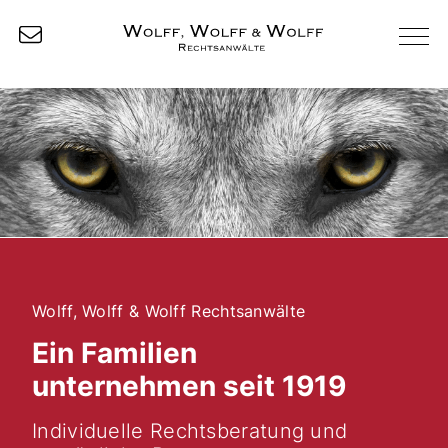
Wolff, Wolff & Wolff Rechtsanwälte
Ein Familien
unternehmen seit 1919
Individuelle Rechtsberatung und