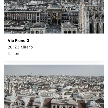
Via Fieno 3
20123 Milano
Italien