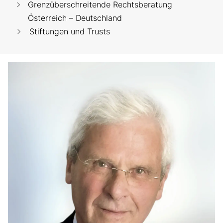
Grenzüberschreitende Rechtsberatung
Österreich – Deutschland
Stiftungen und Trusts