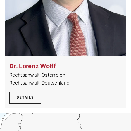
Dr. Lorenz Wolff
Rechtsanwalt Österreich
Rechtsanwalt Deutschland
DETAILS