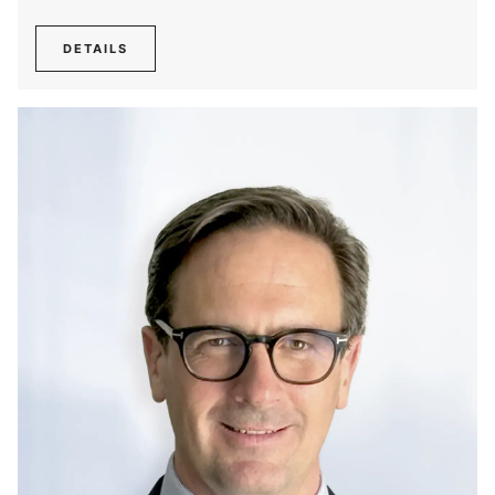
DETAILS