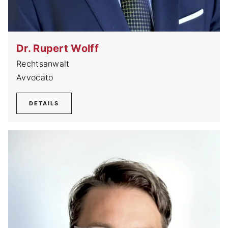
Dr. Rupert Wolff
Rechtsanwalt
Avvocato
DETAILS