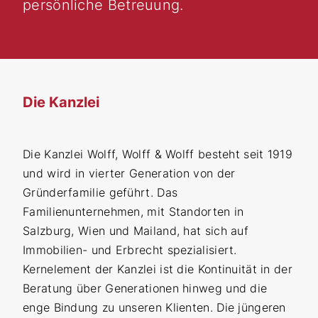
persönliche Betreuung.
Die Kanzlei
Die Kanzlei Wolff, Wolff & Wolff besteht seit 1919
und wird in vierter Generation von der
Gründerfamilie geführt. Das
Familienunternehmen, mit Standorten in
Salzburg, Wien und Mailand, hat sich auf
Immobilien- und Erbrecht spezialisiert.
Kernelement der Kanzlei ist die Kontinuität in der
Beratung über Generationen hinweg und die
enge Bindung zu unseren Klienten. Die jüngeren